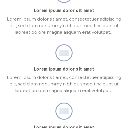
Lorem ipsum dolor sit amet
Lorem ipsum dolor sit amet, consectetuer adipiscing
elit, sed diam nonummy nibh euismod tincidunt ut
laoreet dolore magna aliquam erat volutpat….
Lorem ipsum dolor sit amet
Lorem ipsum dolor sit amet, consectetuer adipiscing
elit, sed diam nonummy nibh euismod tincidunt ut
laoreet dolore magna aliquam erat volutpat….
Lorem ipsum dolor sit amet