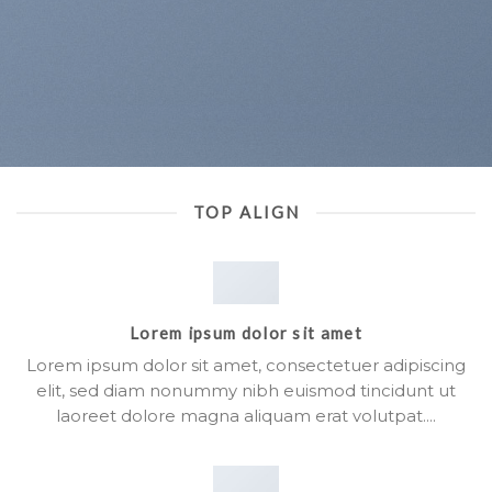
TOP ALIGN
Lorem ipsum dolor sit amet
Lorem ipsum dolor sit amet, consectetuer adipiscing
elit, sed diam nonummy nibh euismod tincidunt ut
laoreet dolore magna aliquam erat volutpat….