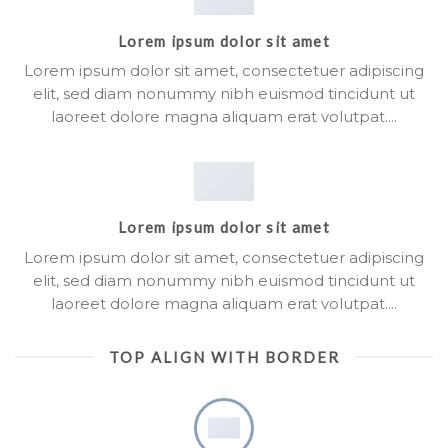
Lorem ipsum dolor sit amet
Lorem ipsum dolor sit amet, consectetuer adipiscing
elit, sed diam nonummy nibh euismod tincidunt ut
laoreet dolore magna aliquam erat volutpat….
Lorem ipsum dolor sit amet
Lorem ipsum dolor sit amet, consectetuer adipiscing
elit, sed diam nonummy nibh euismod tincidunt ut
laoreet dolore magna aliquam erat volutpat….
TOP ALIGN WITH BORDER