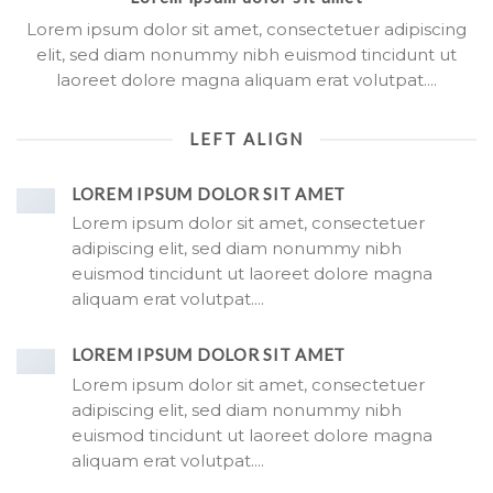
Lorem ipsum dolor sit amet, consectetuer adipiscing
elit, sed diam nonummy nibh euismod tincidunt ut
laoreet dolore magna aliquam erat volutpat….
LEFT ALIGN
LOREM IPSUM DOLOR SIT AMET
Lorem ipsum dolor sit amet, consectetuer
adipiscing elit, sed diam nonummy nibh
euismod tincidunt ut laoreet dolore magna
aliquam erat volutpat….
LOREM IPSUM DOLOR SIT AMET
Lorem ipsum dolor sit amet, consectetuer
adipiscing elit, sed diam nonummy nibh
euismod tincidunt ut laoreet dolore magna
aliquam erat volutpat….