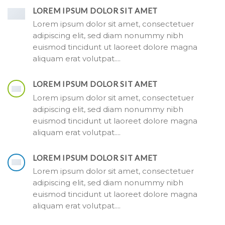
LOREM IPSUM DOLOR SIT AMET
Lorem ipsum dolor sit amet, consectetuer
adipiscing elit, sed diam nonummy nibh
euismod tincidunt ut laoreet dolore magna
aliquam erat volutpat….
LOREM IPSUM DOLOR SIT AMET
Lorem ipsum dolor sit amet, consectetuer
adipiscing elit, sed diam nonummy nibh
euismod tincidunt ut laoreet dolore magna
aliquam erat volutpat….
LOREM IPSUM DOLOR SIT AMET
Lorem ipsum dolor sit amet, consectetuer
adipiscing elit, sed diam nonummy nibh
euismod tincidunt ut laoreet dolore magna
aliquam erat volutpat….